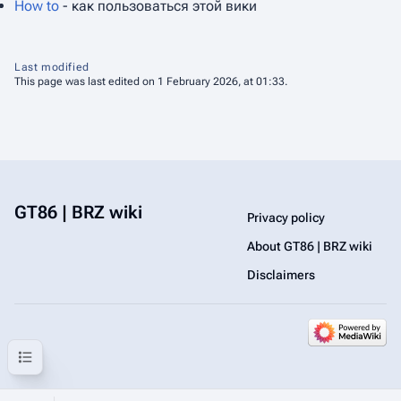
How to
- как пользоваться этой вики
Last modified
This page was last edited on 1 February 2026, at 01:33.
GT86 | BRZ wiki
Privacy policy
About GT86 | BRZ wiki
Disclaimers
Contents