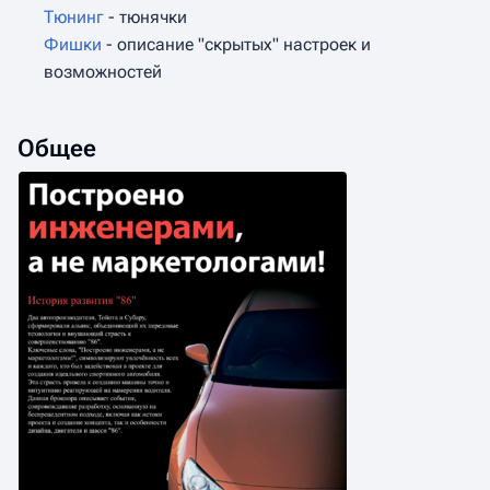
Тюнинг
- тюнячки
Фишки
- описание "скрытых" настроек и
возможностей
Общее