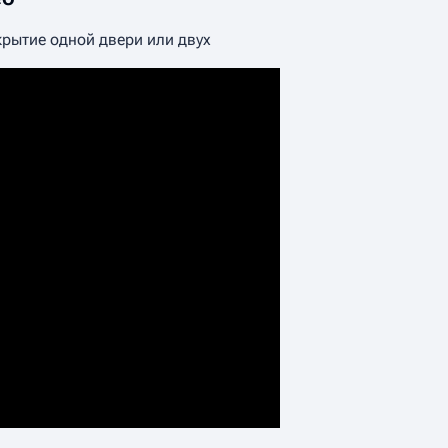
крытие одной двери или двух