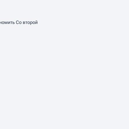
ономить Со второй