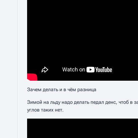
Зачем делать и в чём разница
Зимой на льду надо делать педал денс, чтоб в 
углов таких нет.