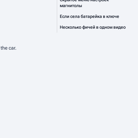
магнитолы
Если села батарейка в ключе
Несколько фичей в одном видео
the car.