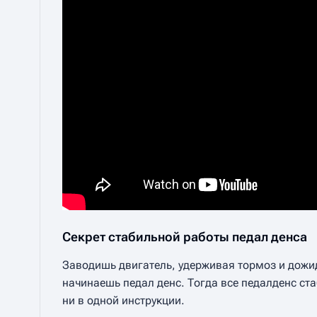
Секрет стабильной работы педал денса
Заводишь двигатель, удерживая тормоз и дожи
начинаешь педал денс. Тогда все педалденс ста
ни в одной инструкции.